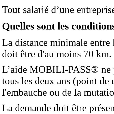
Tout salarié d’une entrepri
Quelles sont les condition
La distance minimale entre 
doit être d'au moins 70 km.
L’aide MOBILI-PASS® ne pe
tous les deux ans (point de d
l'embauche ou de la mutatio
La demande doit être présen