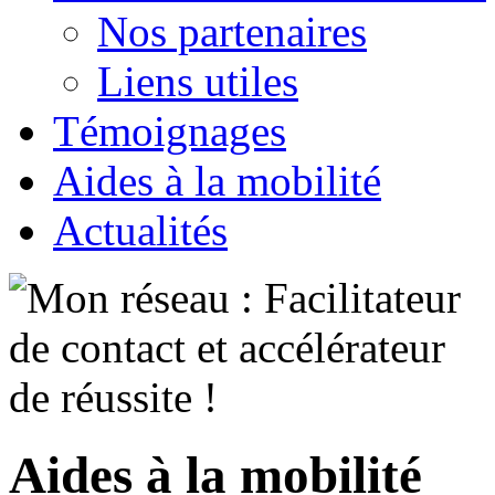
Nos partenaires
Liens utiles
Témoignages
Aides à la mobilité
Actualités
Aides à la mobilité