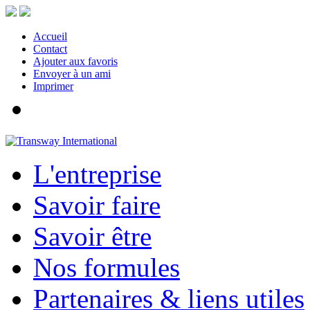
Accueil
Contact
Ajouter aux favoris
Envoyer à un ami
Imprimer
L'entreprise
Savoir faire
Savoir être
Nos formules
Partenaires & liens utiles