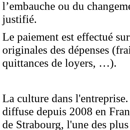
l’embauche ou du changemen
justifié.
Le paiement est effectué sur
originales des dépenses (fra
quittances de loyers, …).
La culture dans l'entrepris
diffuse depuis 2008 en Fran
de Strabourg, l'une des plus