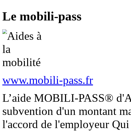
Le mobili-pass
www.mobili-pass.fr
L’aide MOBILI-PASS® d'Ac
subvention d'un montant 
l'accord de l'employeur Qui 